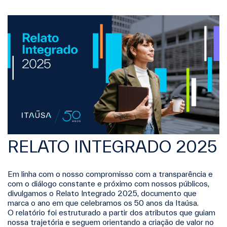
RELATO INTEGRADO 2025
Em linha com o nosso compromisso com a transparência e
com o diálogo constante e próximo com nossos públicos,
divulgamos o Relato Integrado 2025, documento que
marca o ano em que celebramos os 50 anos da Itaúsa.
O relatório foi estruturado a partir dos atributos que guiam
nossa trajetória e seguem orientando a criação de valor no