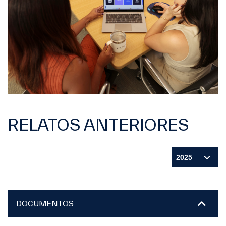
RELATOS ANTERIORES
DOCUMENTOS