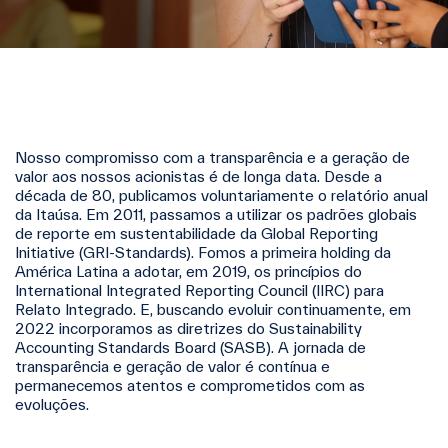
Nosso compromisso com a transparência e a geração de
valor aos nossos acionistas é de longa data. Desde a
década de 80, publicamos voluntariamente o relatório anual
da Itaúsa. Em 2011, passamos a utilizar os padrões globais
de reporte em sustentabilidade da Global Reporting
Initiative (GRI-Standards). Fomos a primeira holding da
América Latina a adotar, em 2019, os princípios do
International Integrated Reporting Council (IIRC) para
Relato Integrado. E, buscando evoluir continuamente, em
2022 incorporamos as diretrizes do Sustainability
Accounting Standards Board (SASB). A jornada de
transparência e geração de valor é contínua e
permanecemos atentos e comprometidos com as
evoluções.