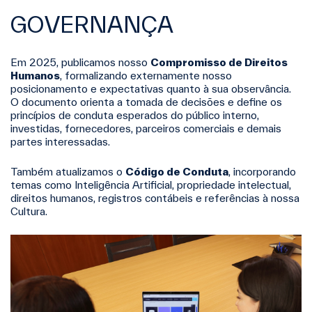
GOVERNANÇA
Em 2025, publicamos nosso
Compromisso de Direitos
Humanos
, formalizando externamente nosso
posicionamento e expectativas quanto à sua observância.
O documento orienta a tomada de decisões e define os
princípios de conduta esperados do público interno,
investidas, fornecedores, parceiros comerciais e demais
partes interessadas.
Também atualizamos o
Código de Conduta
, incorporando
temas como Inteligência Artificial, propriedade intelectual,
direitos humanos, registros contábeis e referências à nossa
Cultura.