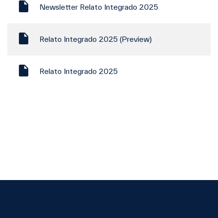
Newsletter Relato Integrado 2025
Relato Integrado 2025 (Preview)
Relato Integrado 2025