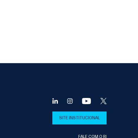
SITE INSTITUCIONAL
FALE COM O RI