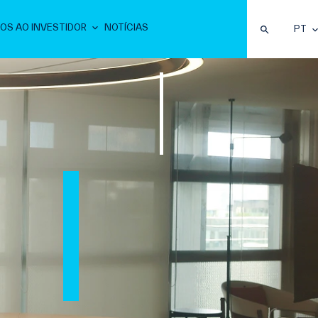
OS AO INVESTIDOR
NOTÍCIAS
PT