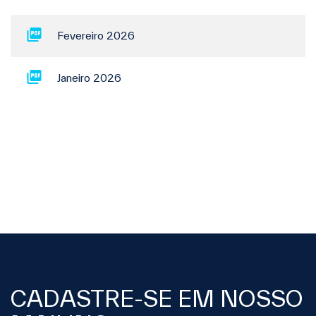
Fevereiro 2026
Janeiro 2026
CADASTRE-SE EM NOSSO