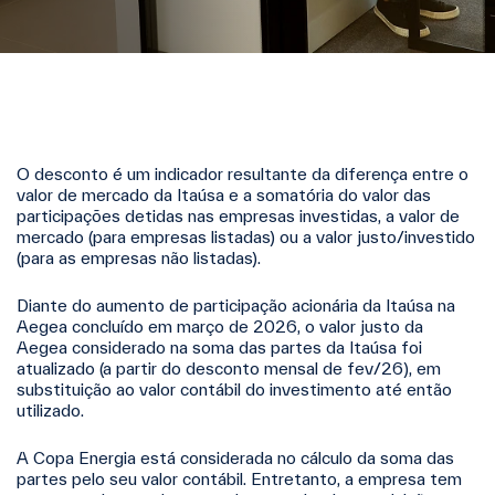
O desconto é um indicador resultante da diferença entre o
valor de mercado da Itaúsa e a somatória do valor das
participações detidas nas empresas investidas, a valor de
mercado (para empresas listadas) ou a valor justo/investido
(para as empresas não listadas).
Diante do aumento de participação acionária da Itaúsa na
Aegea concluído em março de 2026, o valor justo da
Aegea considerado na soma das partes da Itaúsa foi
atualizado (a partir do desconto mensal de fev/26), em
substituição ao valor contábil do investimento até então
utilizado.
A Copa Energia está considerada no cálculo da soma das
partes pelo seu valor contábil.
Entretanto, a empresa tem