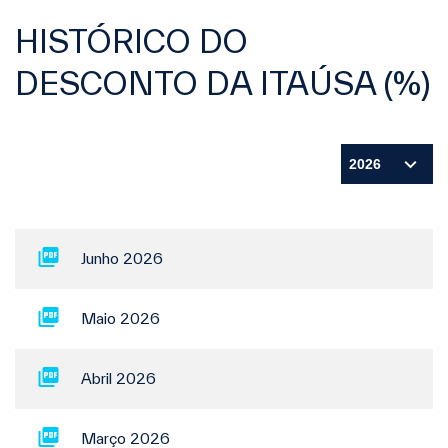
HISTÓRICO DO
DESCONTO DA ITAÚSA (%)
Junho 2026
Maio 2026
Abril 2026
Março 2026