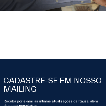
CADASTRE-SE EM NOSSO
MAILING
Receba por e-mail as últimas atualizações da Itaúsa, além
da nossa newsletter.