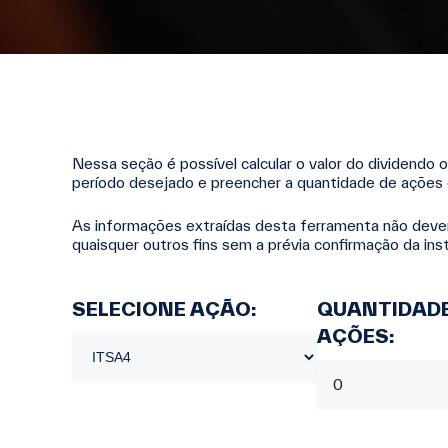
Nessa seção é possível calcular o valor do dividendo o
período desejado e preencher a quantidade de ações 
As informações extraídas desta ferramenta não devem s
quaisquer outros fins sem a prévia confirmação da inst
SELECIONE AÇÃO:
QUANTIDADE
AÇÕES: