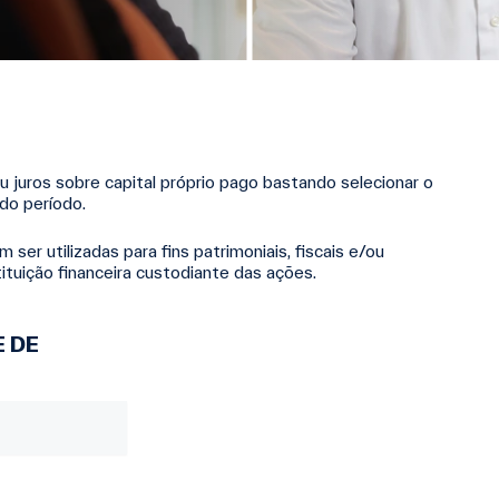
u juros sobre capital próprio pago bastando selecionar o
do período.
er utilizadas para fins patrimoniais, fiscais e/ou
ituição financeira custodiante das ações.
 DE