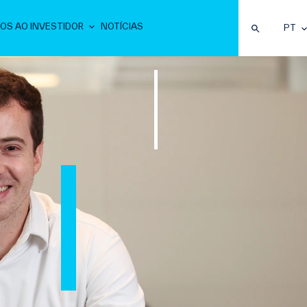
OS AO INVESTIDOR
NOTÍCIAS
PT