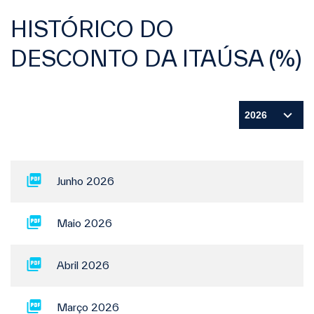
HISTÓRICO DO
DESCONTO DA ITAÚSA (%)
Junho 2026
Maio 2026
Abril 2026
Março 2026