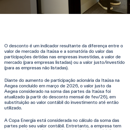
O desconto é um indicador resultante da diferença entre o
valor de mercado da Itaúsa e a somatória do valor das
participações detidas nas empresas investidas, a valor de
mercado (para empresas listadas) ou a valor justo/investido
(para as empresas não listadas).
Diante do aumento de participação acionária da Itaúsa na
Aegea concluído em março de 2026, o valor justo da
Aegea considerado na soma das partes da Itaúsa foi
atualizado (a partir do desconto mensal de fev/26), em
substituição ao valor contábil do investimento até então
utilizado.
A Copa Energia está considerada no cálculo da soma das
partes pelo seu valor contábil.
Entretanto, a empresa tem