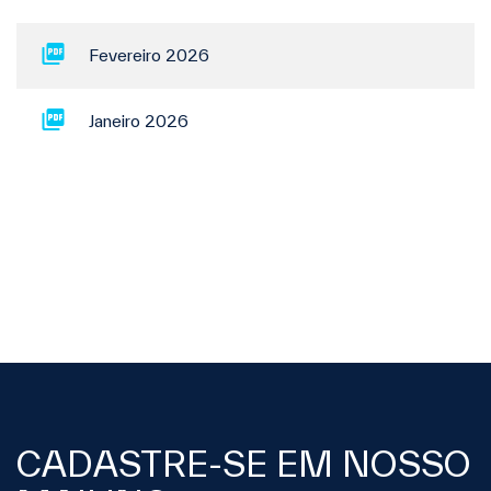
Fevereiro 2026
Janeiro 2026
CADASTRE-SE EM NOSSO